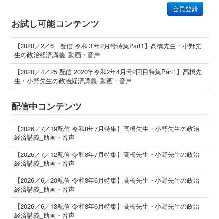
会員登録
お試し可能コンテンツ
【2020／2／6 配信 令和３年2月号特集Part1】髙橋先生・小野先
生の政治経済講義_動画・音声
【2020／4／25 配信 2020年令和2年4月号2回目特集Part1】髙橋先
生・小野先生の政治経済講義_動画・音声
配信中コンテンツ
【2026／7／19配信 令和8年7月特集】髙橋先生・小野先生の政治
経済講義_動画・音声
【2026／7／12配信 令和8年7月特集】髙橋先生・小野先生の政治
経済講義_動画・音声
【2026／6／20配信 令和8年6月特集】髙橋先生・小野先生の政治
経済講義_動画・音声
【2026／6／13配信 令和8年6月特集】髙橋先生・小野先生の政治
経済講義_動画・音声