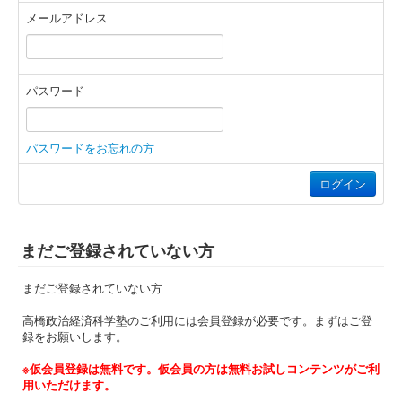
メールアドレス
パスワード
パスワードをお忘れの方
ログイン
まだご登録されていない方
まだご登録されていない方
高橋政治経済科学塾のご利用には会員登録が必要です。まずはご登
録をお願いします。
※仮会員登録は無料です。仮会員の方は無料お試しコンテンツがご利
用いただけます。